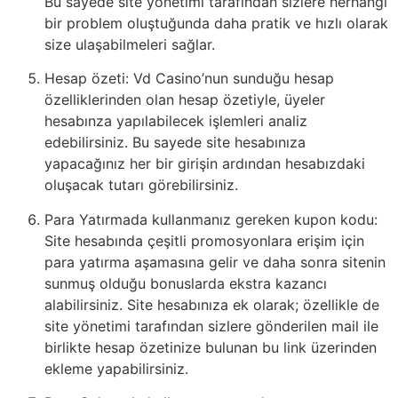
Bu sayede site yönetimi tarafından sizlere herhangi
bir problem oluştuğunda daha pratik ve hızlı olarak
size ulaşabilmeleri sağlar.
Hesap özeti: Vd Casino’nun sunduğu hesap
özelliklerinden olan hesap özetiyle, üyeler
hesabınza yapılabilecek işlemleri analiz
edebilirsiniz. Bu sayede site hesabınıza
yapacağınız her bir girişin ardından hesabızdaki
oluşacak tutarı görebilirsiniz.
Para Yatırmada kullanmanız gereken kupon kodu:
Site hesabında çeşitli promosyonlara erişim için
para yatırma aşamasına gelir ve daha sonra sitenin
sunmuş olduğu bonuslarda ekstra kazancı
alabilirsiniz. Site hesabınıza ek olarak; özellikle de
site yönetimi tarafından sizlere gönderilen mail ile
birlikte hesap özetinize bulunan bu link üzerinden
ekleme yapabilirsiniz.