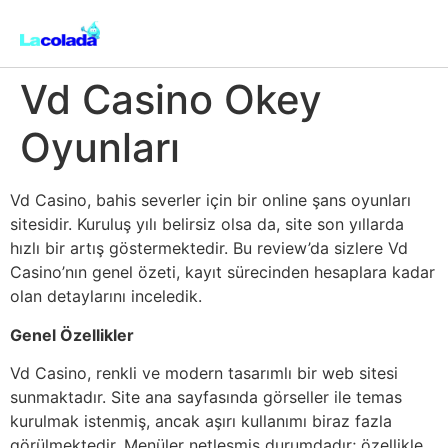
Vd Casino Okey
Oyunları
Vd Casino, bahis severler için bir online şans oyunları
sitesidir. Kuruluş yılı belirsiz olsa da, site son yıllarda
hızlı bir artış göstermektedir. Bu review’da sizlere Vd
Casino’nın genel özeti, kayıt sürecinden hesaplara kadar
olan detaylarını inceledik.
Genel Özellikler
Vd Casino, renkli ve modern tasarımlı bir web sitesi
sunmaktadır. Site ana sayfasında görseller ile temas
kurulmak istenmiş, ancak aşırı kullanımı biraz fazla
görülmektedir. Menüler netleşmiş durumdadır; özellikle