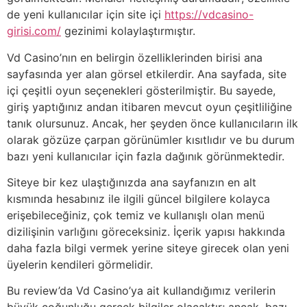
de yeni kullanıcılar için site içi
https://vdcasino-
girisi.com/
gezinimi kolaylaştırmıştır.
Vd Casino’nın en belirgin özelliklerinden birisi ana
sayfasında yer alan görsel etkilerdir. Ana sayfada, site
içi çeşitli oyun seçenekleri gösterilmiştir. Bu sayede,
giriş yaptığınız andan itibaren mevcut oyun çeşitliliğine
tanık olursunuz. Ancak, her şeyden önce kullanıcıların ilk
olarak gözüze çarpan görünümler kısıtlıdır ve bu durum
bazı yeni kullanıcılar için fazla dağınık görünmektedir.
Siteye bir kez ulaştığınızda ana sayfanızın en alt
kısmında hesabınız ile ilgili güncel bilgilere kolayca
erişebileceğiniz, çok temiz ve kullanışlı olan menü
dizilişinin varlığını göreceksiniz. İçerik yapısı hakkında
daha fazla bilgi vermek yerine siteye girecek olan yeni
üyelerin kendileri görmelidir.
Bu review’da Vd Casino’ya ait kullandığımız verilerin