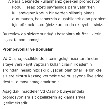
Para Çekmede kullanmanız gereken promosyon
kodu: Hesap özeti sayfasında para yatırırken
kullandığınız kodun bir yerden silinmiş olması
durumunda, hesabınızda oluşabilecek olan problem
için çözmek istediğiniz kodları da ekleyebilirsiniz.
Bu review’da sizlere sunduğu hesaplara ait özelliklerin
inşası tamamlanmıştır.
Promosyonlar ve Bonuslar
Vd Casino; özellikle de sitenin geliştiricisi tarafından
siteye yeni kayıt yaptıran kullanıcıların ilk işlemin
ardından, hesabınızdaki oluşacak olan tutar ile birlikte
sizlere ekstra kazanç vermekte ve bu sayede üyelerine
destek olmayı amaçlamaktadır.
Aşağıdaki maddeler Vd Casino bünyesindeki
promosyonlara ait özelliklerin açıklamalarıyla
içerilmektedir: