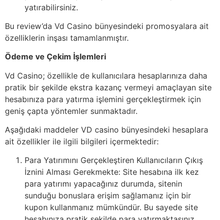
yatırabilirsiniz.
Bu review’da Vd Casino bünyesindeki promosyalara ait
özelliklerin inşası tamamlanmıştır.
Ödeme ve Çekim İşlemleri
Vd Casino; özellikle de kullanıcılara hesaplarınıza daha
pratik bir şekilde ekstra kazanç vermeyi amaçlayan site
hesabınıza para yatırma işlemini gerçekleştirmek için
geniş çapta yöntemler sunmaktadır.
Aşağıdaki maddeler VD casino bünyesindeki hesaplara
ait özellikler ile ilgili bilgileri içermektedir:
Para Yatırımını Gerçekleştiren Kullanıcıların Çıkış
İznini Alması Gerekmekte: Site hesabına ilk kez
para yatırımı yapacağınız durumda, sitenin
sunduğu bonuslara erişim sağlamanız için bir
kupon kullanmanız mümkündür. Bu sayede site
hesabınıza pratik şekilde para yatırmaktasınız.