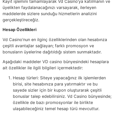
Kayıt işlemini tamamlayarak Vd Casino’ya katılmanın ve
üyelikten faydalanacağınızı varsayarak, ilerleyen
maddelerde sizlere sunduğu hizmetlerin analizini
gerçekleştireceğiz.
Hesap Özellikleri
Vd Casino’nun en ilginç özelliklerinden olan hesabınza
çeşitli avantajlar sağlayan; farklı promosyon ve
bonusların üyelerine dağıtıldığı sistem sunmaktadır.
Aşağıdaki maddeler VD casino bünyesindeki hesaplara
ait özellikler ile ilgili bilgileri içermektedir:
Hesap türleri: Siteye yapacağınız ilk işlemlerden
birisi, site hesabınıza para yatırmaktır ve bu
sayede sizler için bir kupon oluşturarak çeşitli
bonuslar talep edebilirsiniz. Vd Casino bünyesinde;
özellikle de bazı promosyonlar ile birlikte
ulaşabileceğiniz temel hesap türü mevcuttur.