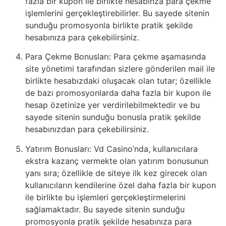
fazla bir kupon ile birlikte hesabınza para çekme
işlemlerini gerçekleştirebilirler. Bu sayede sitenin
sunduğu promosyonla birlikte pratik şekilde
hesabınıza para çekebilirsiniz.
Para Çekme Bonusları: Para çekme aşamasında
site yönetimi tarafından sizlere gönderilen mail ile
birlikte hesabızdaki oluşacak olan tutar; özellikle
de bazı promosyonlarda daha fazla bir kupon ile
hesap özetinize yer verdirilebilmektedir ve bu
sayede sitenin sunduğu bonusla pratik şekilde
hesabınızdan para çekebilirsiniz.
Yatırım Bonusları: Vd Casino’nda, kullanıcılara
ekstra kazanç vermekte olan yatırım bonusunun
yanı sıra; özellikle de siteye ilk kez girecek olan
kullanıcıların kendilerine özel daha fazla bir kupon
ile birlikte bu işlemleri gerçekleştirmelerini
sağlamaktadır. Bu sayede sitenin sunduğu
promosyonla pratik şekilde hesabınıza para