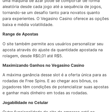
uma máquina de azar pode se comportar de forma
aleatória desde cada jogo até a sequência de jogos,
tornando-se um desafio tanto para novatos quanto
para experientes. O Vegasino Casino oferece as opções
baixa e média volatilidade.
Range de Apostas
O site também permite aos usuários personalizar seu
aposta através do ajuste da quantidade apostada na
rolagem, desde R$0,01 até R$5.
Maximizando Ganhos no Vegasino Casino
A máxima ganância desse slot é a oferta única para as
rodadas de Free Spins. E ao chegar aos bônus, os
jogadores têm condições de potencializar suas apostas
e ganhar mais dinheiro em todas as rodadas.
Jogabilidade no Celular