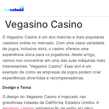
Vegasino Casino
O Vegasino Casino é um dos maiores e mais populares
cassinos online no mercado. Com uma vasta variedade
de jogos, inclusive slots, o casino oferece uma
experiência única para os jogadores. Neste artigo,
vamos nos concentrar em uma das suas máquinas mais
interessantes: "Vegasino Casino". Esse slot é um
exemplo de como as empresas de jogos podem criar
experiências divertidas e recompensadoras.
Design e Tema
O design do Vegasino Casino é inspirado nas
grandiosas cidades da Califórnia, Estados Unidos. A
Vegasino cassino
ambientação de estilo art déco