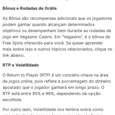
Bônus e Rodadas de Grátis
As Bônus são recompensas adicionais que os jogadores
podem ganhar quando alcançam determinados
objetivos ou desempenham bem durante as rodadas de
jogo em Vegasino Casino. Em "Vegasino", é o bônus de
Free Spins oferecido para você. Se quiser aprender
mais sobre isso e outros tópicos relacionados, clique no
link abaixo.
RTP e Volatilidade
O Return to Player (RTP) é um conceito-chave na área
de jogos online, pois reflete a porcentagem do dinheiro
apostado que o jogador ganhará em longo prazo. O
RTP está entre 95% e 98%, dependendo da opção
escolhida.
Por outro lado, Volatilidade nos lembra sobre como