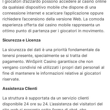
I giocatori d’azzardo possono accedere al casinò online
da qualsiasi dispositivo mobile che dispone di una
connessione internet e scaricare l’applicazione oppure
richiedere l’accensiono della versione Web. La comoda
esperienza offerta dal casino mobile rappresenta un
ottimo punto di partenza per i giocatori in movimento.
Sicurezza e Licenza
La sicurezza dei dati è una priorità fondamentale da
tenersi presente, specialmente se si tratta del
pagamento. WinSpirit Casino garantisce che non
vengano condivisi né utilizzati i propri dati personali al
fine di mantenere le informazioni relative ai giocatori
riservate.
Assistenza Clienti
La struttura è supportata da un servizio clienti
disponibile 24 ore su 24. L’assistenza dei visitatori del
sito web si presenta sotto forma di chat, che