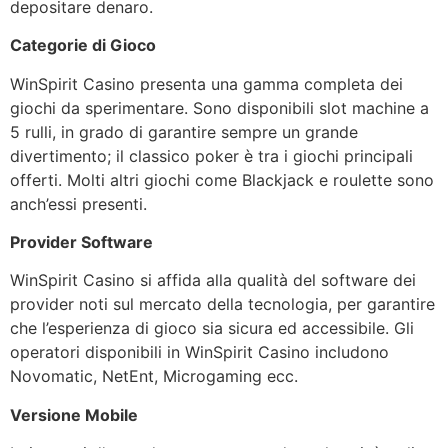
depositare denaro.
Categorie di Gioco
WinSpirit Casino presenta una gamma completa dei
giochi da sperimentare. Sono disponibili slot machine a
5 rulli, in grado di garantire sempre un grande
divertimento; il classico poker è tra i giochi principali
offerti. Molti altri giochi come Blackjack e roulette sono
anch’essi presenti.
Provider Software
WinSpirit Casino si affida alla qualità del software dei
provider noti sul mercato della tecnologia, per garantire
che l’esperienza di gioco sia sicura ed accessibile. Gli
operatori disponibili in WinSpirit Casino includono
Novomatic, NetEnt, Microgaming ecc.
Versione Mobile