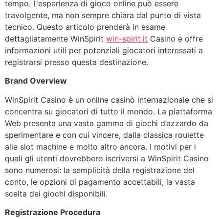
tempo. L’esperienza di gioco online può essere
travolgente, ma non sempre chiara dal punto di vista
tecnico. Questo articolo prenderà in esame
dettagliatamente WinSpirit
win-spirit.it
Casino e offre
informazioni utili per potenziali giocatori interessati a
registrarsi presso questa destinazione.
Brand Overview
WinSpirit Casino è un online casinò internazionale che si
concentra su giocatori di tutto il mondo. La piattaforma
Web presenta una vasta gamma di giochi d’azzardo da
sperimentare e con cui vincere, dalla classica roulette
alle slot machine e molto altro ancora. I motivi per i
quali gli utenti dovrebbero iscriversi a WinSpirit Casino
sono numerosi: la semplicità della registrazione del
conto, le opzioni di pagamento accettabili, la vasta
scelta dei giochi disponibili.
Registrazione Procedura