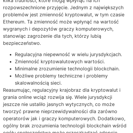
kilka trudności, które mogą wpłynąć na ich
rozpowszechnione przyjęcie. Jednym z największych
problemów jest zmienność kryptowalut, w tym czasie
Ethereum. Ta zmienność może wpłynąć na wartość
wygranych i depozytów graczy komputerowych,
stanowiąc zagrożenie dla tych, którzy lubią
bezpieczeństwo.
Regulacyjna niepewność w wielu jurysdykcjach.
Zmienność kryptowalutowych wartości.
Minimalne zrozumienie technologii blockchain.
Możliwe problemy techniczne i problemy
skalowalnością sieci.
Reasumując, regulacyjny krajobraz dla kryptowalut i
grania online wciąż rozwija się. Wiele jurysdykcji
jeszcze nie ustaliło jasnych wytycznych, co może
tworzyć prawne nieprzewidywalności dla zarówno
operatorów jak i graczy komputerowych. Dodatkowo,
ogólny brak zrozumienia technologii blockchain wśród
ogółu społeczeństwa może przeszkadzać adopcję.