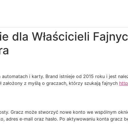
 dla Właścicieli Fajny
ra
a automatach i karty. Brand istnieje od 2015 roku i jest nal
ył założony z myślą o graczach, którzy szukają fajnych
http
prosty. Gracz może stworzyć nowe konto we wspólnym oknie
ko, adres e-mail oraz hasło. Po aktywowaniu konta gracz 