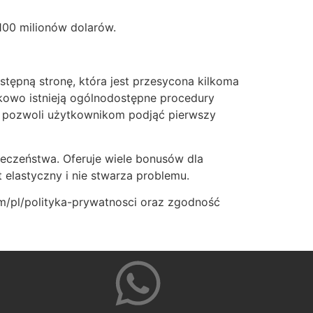
100 milionów dolarów.
stępną stronę, która jest przesycona kilkoma
kowo istnieją ogólnodostępne procedury
aw pozwoli użytkownikom podjąć pierwszy
ieczeństwa. Oferuje wiele bonusów dla
t elastyczny i nie stwarza problemu.
m/pl/polityka-prywatnosci oraz zgodność