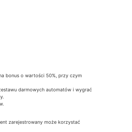
ć na bonus o wartości 50%, przy czym
 zestawu darmowych automatów i wygrać
y.
w.
ient zarejestrowany może korzystać