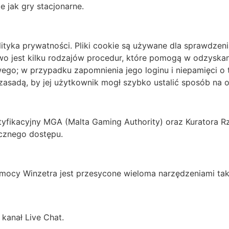
 jak gry stacjonarne.
lityka prywatności. Pliki cookie są używane dla sprawdze
wo jest kilku rodzajów procedur, które pomogą w odzyskan
ego; w przypadku zapomnienia jego loginu i niepamięci o t
zasadą, by jej użytkownik mogł szybko ustalić sposób na 
rtyfikacyjny MGA (Malta Gaming Authority) oraz Kuratora 
cznego dostępu.
mocy Winzetra jest przesycone wieloma narzędzeniami taki
kanał Live Chat.