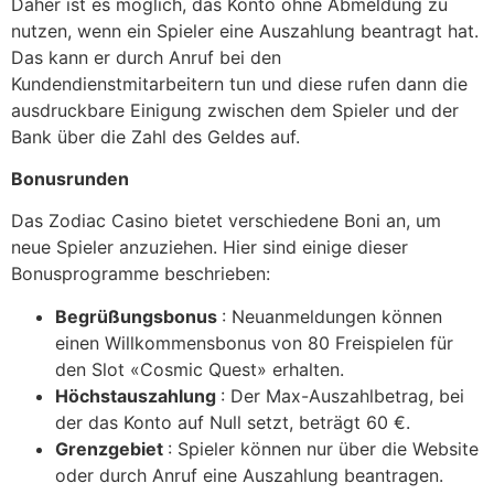
Daher ist es möglich, das Konto ohne Abmeldung zu
nutzen, wenn ein Spieler eine Auszahlung beantragt hat.
Das kann er durch Anruf bei den
Kundendienstmitarbeitern tun und diese rufen dann die
ausdruckbare Einigung zwischen dem Spieler und der
Bank über die Zahl des Geldes auf.
Bonusrunden
Das Zodiac Casino bietet verschiedene Boni an, um
neue Spieler anzuziehen. Hier sind einige dieser
Bonusprogramme beschrieben:
Begrüßungsbonus
: Neuanmeldungen können
einen Willkommensbonus von 80 Freispielen für
den Slot «Cosmic Quest» erhalten.
Höchstauszahlung
: Der Max-Auszahlbetrag, bei
der das Konto auf Null setzt, beträgt 60 €.
Grenzgebiet
: Spieler können nur über die Website
oder durch Anruf eine Auszahlung beantragen.