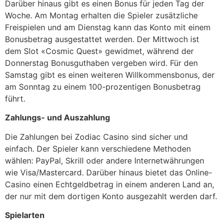
Darüber hinaus gibt es einen Bonus für jeden Tag der
Woche. Am Montag erhalten die Spieler zusätzliche
Freispielen und am Dienstag kann das Konto mit einem
Bonusbetrag ausgestattet werden. Der Mittwoch ist
dem Slot «Cosmic Quest» gewidmet, während der
Donnerstag Bonusguthaben vergeben wird. Für den
Samstag gibt es einen weiteren Willkommensbonus, der
am Sonntag zu einem 100-prozentigen Bonusbetrag
führt.
Zahlungs- und Auszahlung
Die Zahlungen bei Zodiac Casino sind sicher und
einfach. Der Spieler kann verschiedene Methoden
wählen: PayPal, Skrill oder andere Internetwährungen
wie Visa/Mastercard. Darüber hinaus bietet das Online-
Casino einen Echtgeldbetrag in einem anderen Land an,
der nur mit dem dortigen Konto ausgezahlt werden darf.
Spielarten